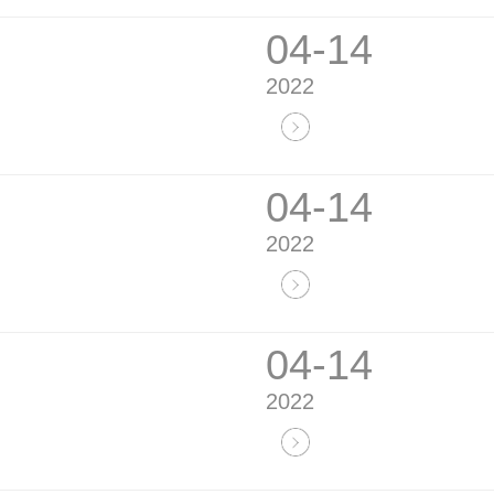
04-14
2022
04-14
2022
04-14
2022