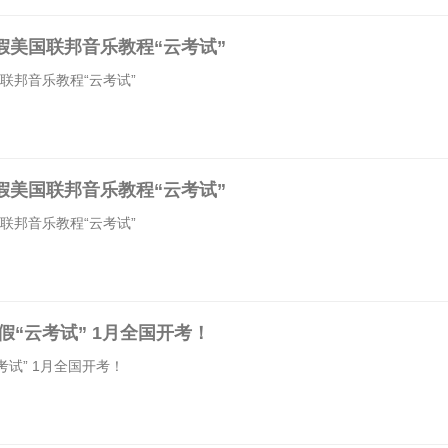
暑假美国联邦音乐教程“云考试”
国联邦音乐教程“云考试”
暑假美国联邦音乐教程“云考试”
国联邦音乐教程“云考试”
年寒假“云考试” 1月全国开考！
云考试” 1月全国开考！