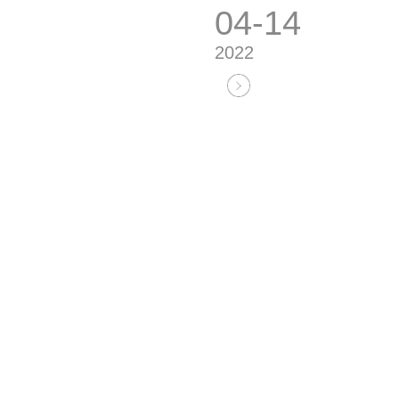
04-14
2022
04-14
2022
04-14
2022