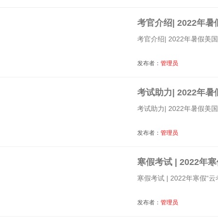
考官介绍| 2022年
考官介绍| 2022年暑假美
发布者：
管理员
考试助力| 2022年
考试助力| 2022年暑假美
发布者：
管理员
寒假考试 | 2022
寒假考试 | 2022年寒假“
发布者：
管理员