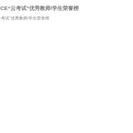
USMCE“云考试”优秀教师/学生荣誉榜
E“云考试”优秀教师/学生荣誉榜
期全级别云上—师资培训与认证圆满成功！
别云上—师资培训与认证圆满成功！
首期云上—师资培训与认证即将开课！
上—师资培训与认证即将开课！